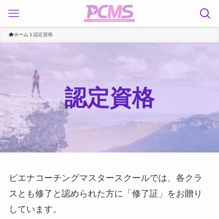
ホーム
認定資格
認定資格
ピエナコーチングマスタースクールでは、各クラ
スとも修了と認められた方に「修了証」をお贈り
しています。