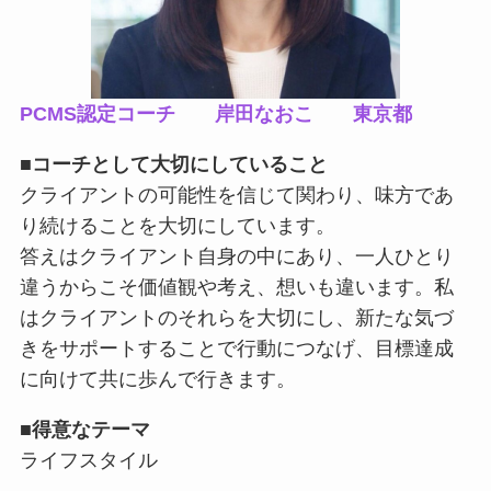
PCMS認定コーチ 岸田なおこ 東京都
■
コーチとして大切にしていること
クライアントの可能性を信じて関わり、味方であ
り続けることを大切にしています。
答えはクライアント自身の中にあり、一人ひとり
違うからこそ価値観や考え、想いも違います。私
はクライアントのそれらを大切にし、新たな気づ
きをサポートすることで行動につなげ、目標達成
に向けて共に歩んで行きます。
■
得意なテーマ
ライフスタイル