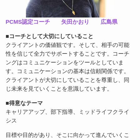
PCMS認定コーチ 矢田かおり 広島県
■
コーチとして大切にしていること
クライアントの価値観です。そして、相手の可能
性を信じて全力でサポートすることです。コーチ
ングはコミュニケーションをツールとしていま
す。コミュニケーションの基本は信頼関係です。
クライアントが大切にしていることを尊重し、同
じ未来を見ていくことを意識しています。
■
得意なテーマ
キャリアアップ、部下指導、ミッドライフクライ
シス
目標や目的があり、そこに向かって進んでいくこ