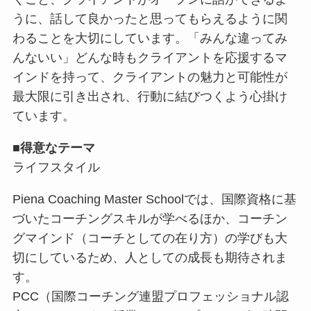
うに、話して良かったと思ってもらえるように関
わることを大切にしています。「みんな違ってみ
んないい」どんな時もクライアントを応援するマ
インドを持って、クライアントの魅力と可能性が
最大限に引き出され、行動に結びつくよう心掛け
ています。
■
得意なテーマ
ライフスタイル
Piena Coaching Master Schoolでは、国際資格に基
づいたコーチングスキルが学べるほか、コーチン
グマインド（コーチとしての在り方）の学びも大
切にしているため、人としての成長も期待されま
す。
PCC（国際コーチング連盟プロフェッショナル認