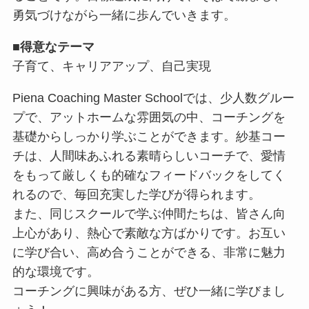
勇気づけながら一緒に歩んでいきます。
■
得意なテーマ
子育て、キャリアアップ、自己実現
Piena Coaching Master Schoolでは、少人数グルー
プで、アットホームな雰囲気の中、コーチングを
基礎からしっかり学ぶことができます。紗基コー
チは、人間味あふれる素晴らしいコーチで、愛情
をもって厳しくも的確なフィードバックをしてく
れるので、毎回充実した学びが得られます。
また、同じスクールで学ぶ仲間たちは、皆さん向
上心があり、熱心で素敵な方ばかりです。お互い
に学び合い、高め合うことができる、非常に魅力
的な環境です。
コーチングに興味がある方、ぜひ一緒に学びまし