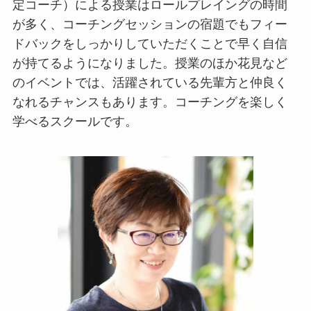
定コーチ）による授業はロールプレイングの時間
が多く、コーチングセッションの宿題でもフィー
ドバックをしっかりしていただくことで早く自信
が持てるようになりました。授業のほか花見など
のイベントでは、活躍されている先輩方と仲良く
なれるチャンスもあります。コーチングを楽しく
学べるスクールです。