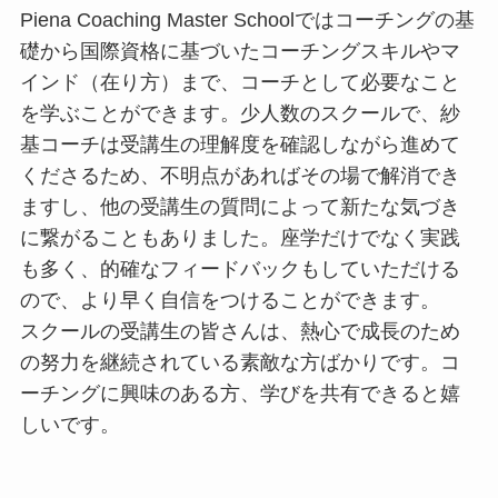
Piena Coaching Master Schoolではコーチングの基
礎から国際資格に基づいたコーチングスキルやマ
インド（在り方）まで、コーチとして必要なこと
を学ぶことができます。少人数のスクールで、紗
基コーチは受講生の理解度を確認しながら進めて
くださるため、不明点があればその場で解消でき
ますし、他の受講生の質問によって新たな気づき
に繋がることもありました。座学だけでなく実践
も多く、的確なフィードバックもしていただける
ので、より早く自信をつけることができます。
スクールの受講生の皆さんは、熱心で成長のため
の努力を継続されている素敵な方ばかりです。コ
ーチングに興味のある方、学びを共有できると嬉
しいです。