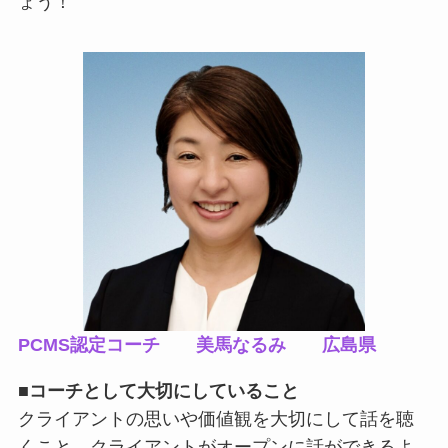
ょう！
PCMS認定コーチ 美馬なるみ 広島県
■
コーチとして大切にしていること
クライアントの思いや価値観を大切にして話を聴
くこと、クライアントがオープンに話ができるよ