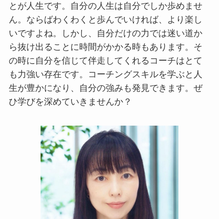
とが人生です。自分の人生は自分でしか歩めませ
ん。ならばわくわくと歩んでいければ、より楽し
いですよね。しかし、自分だけの力では迷い道か
ら抜け出ることに時間がかかる時もあります。そ
の時に自分を信じて伴走してくれるコーチはとて
も力強い存在です。コーチングスキルを学ぶと人
生が豊かになり、自分の強みも発見できます。ぜ
ひ学びを深めていきませんか？