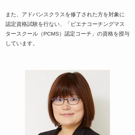
また、アドバンスクラスを修了された方を対象に
認定資格試験を行ない、「ピエナコーチングマス
タースクール（PCMS）認定コーチ」の資格を授与
しています。