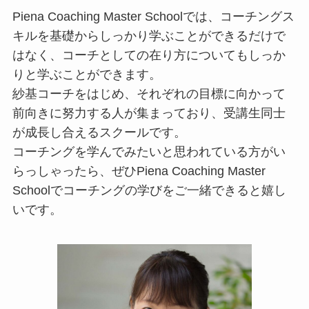
Piena Coaching Master Schoolでは、コーチングス
キルを基礎からしっかり学ぶことができるだけで
はなく、コーチとしての在り方についてもしっか
りと学ぶことができます。
紗基コーチをはじめ、それぞれの目標に向かって
前向きに努力する人が集まっており、受講生同士
が成長し合えるスクールです。
コーチングを学んでみたいと思われている方がい
らっしゃったら、ぜひPiena Coaching Master
Schoolでコーチングの学びをご一緒できると嬉し
いです。