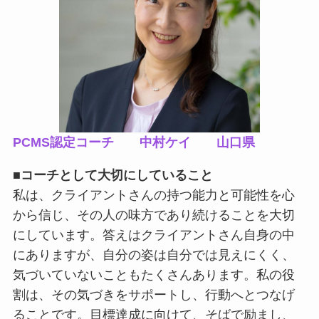
PCMS認定コーチ 中村ケイ 山口県
■
コーチとして大切にしていること
私は、クライアントさんの持つ能力と可能性を心
から信じ、その人の味方であり続けることを大切
にしています。答えはクライアントさん自身の中
にありますが、自分の姿は自分では見えにくく、
気づいていないこともたくさんあります。私の役
割は、その気づきをサポートし、行動へとつなげ
ることです。目標達成に向けて、そばで励まし、