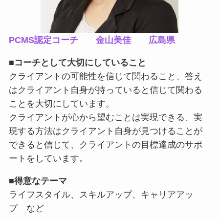
PCMS認定コーチ 金山美佳 広島県
■
コーチとして大切にしていること
クライアントの可能性を信じて関わること、答え
はクライアント自身が持っていると信じて関わる
ことを大切にしています。
クライアントが心から望むことは実現できる、実
現する方法はクライアント自身が見つけることが
できると信じて、クライアントの目標達成のサポ
ートをしています。
■
得意なテーマ
ライフスタイル、スキルアップ、キャリアアッ
プ など