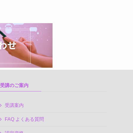
受講のご案内
受講案内
FAQ よくある質問