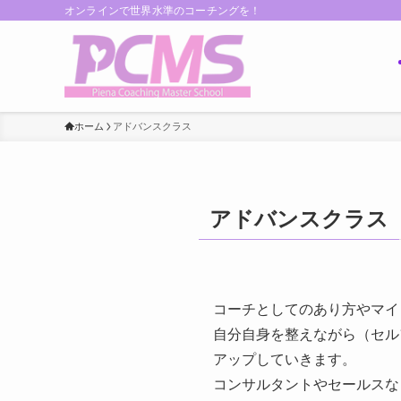
オンラインで世界水準のコーチングを！
ホーム
アドバンスクラス
アドバンスクラス
コーチとしてのあり方やマイ
自分自身を整えながら（セル
アップしていきます。
コンサルタントやセールスな